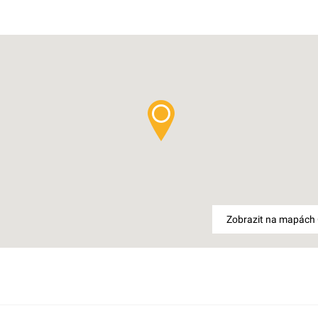
Zobrazit na mapách