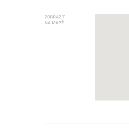
ZOBRAZIT
NA MAPĚ