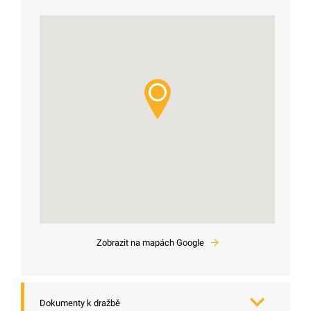
Zobrazit na mapách Google
Dokumenty k dražbě