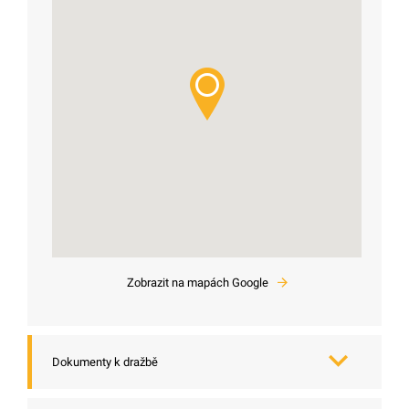
Zobrazit na mapách Google
Dokumenty k dražbě