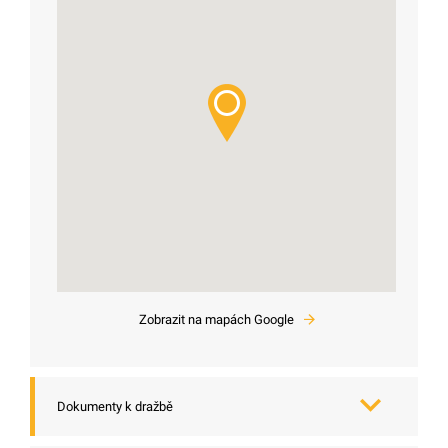
Zobrazit na mapách Google
Dokumenty k dražbě