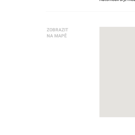
ZOBRAZIT
NA MAPĚ