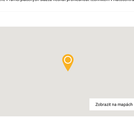
Zobrazit na mapách