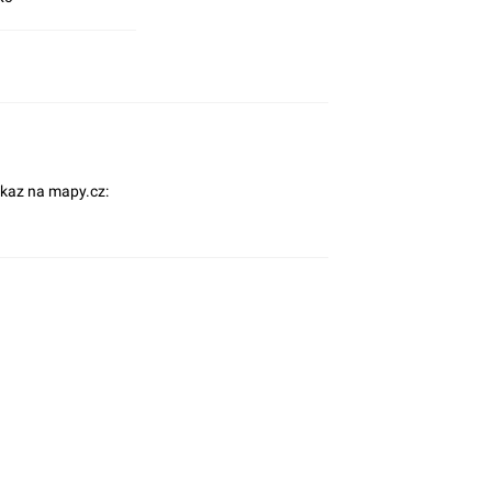
dkaz na mapy.cz: