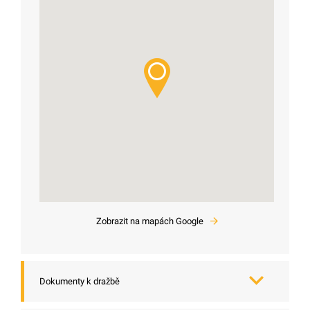
Zobrazit na mapách Google
Dokumenty k dražbě