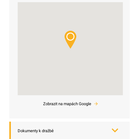
Zobrazit na mapách Google
Dokumenty k dražbě