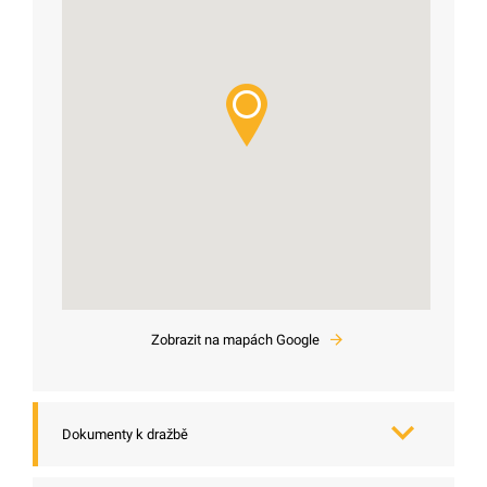
Zobrazit na mapách Google
Dokumenty k dražbě