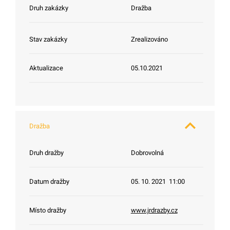
Druh zakázky
Dražba
Stav zakázky
Zrealizováno
Aktualizace
05.10.2021
Dražba
Druh dražby
Dobrovolná
Datum dražby
05. 10. 2021 11:00
Místo dražby
www.jrdrazby.cz