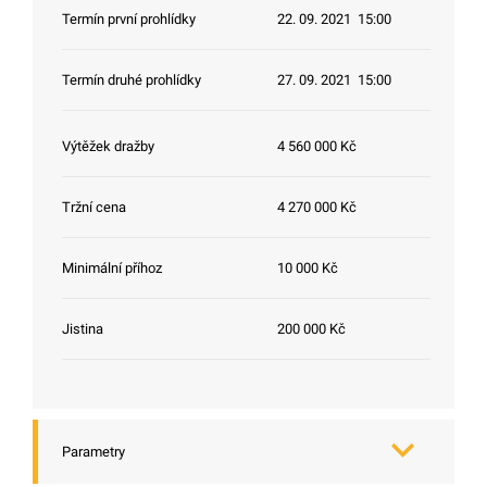
Termín první prohlídky
22. 09. 2021 15:00
Termín druhé prohlídky
27. 09. 2021 15:00
Výtěžek dražby
4 560 000 Kč
Tržní cena
4 270 000 Kč
Minimální příhoz
10 000 Kč
Jistina
200 000 Kč
Parametry