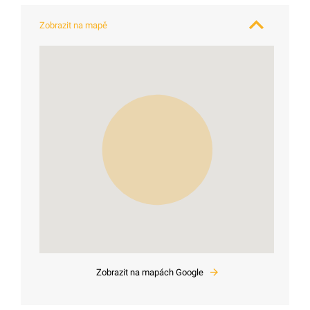
Zobrazit na mapě
Zobrazit na mapách Google